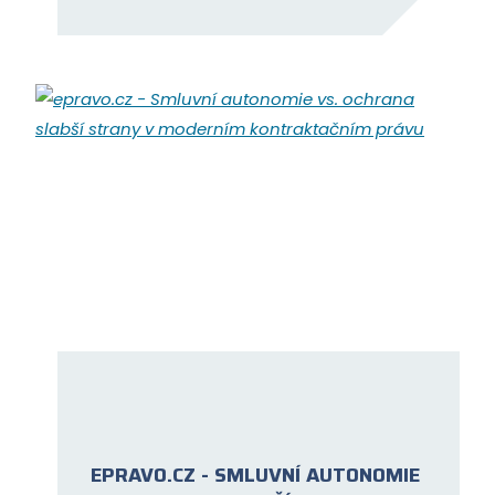
EPRAVO.CZ - SMLUVNÍ AUTONOMIE