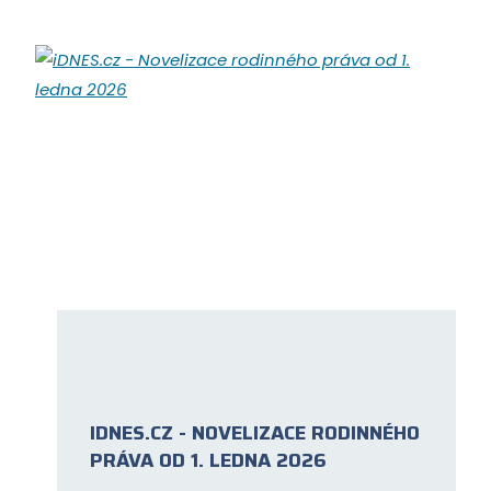
IDNES.CZ - NOVELIZACE RODINNÉHO
PRÁVA OD 1. LEDNA 2026