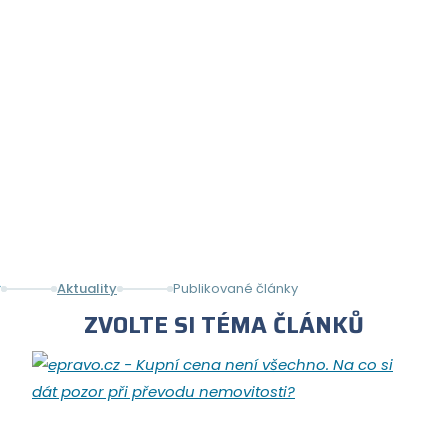
PUBLIKOVANÉ ČLÁNKY
Aktuality
Publikované články
ZVOLTE SI TÉMA ČLÁNKŮ