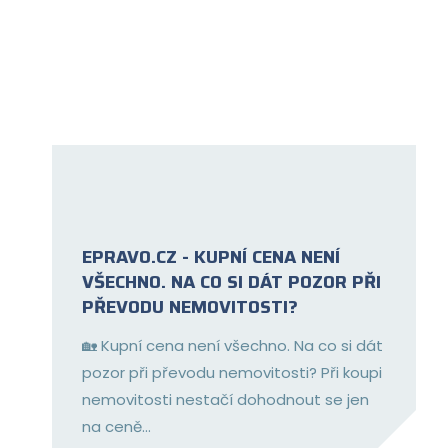
EPRAVO.CZ - KUPNÍ CENA NENÍ
VŠECHNO. NA CO SI DÁT POZOR PŘI
PŘEVODU NEMOVITOSTI?
🏡 Kupní cena není všechno. Na co si dát
pozor při převodu nemovitosti? Při koupi
nemovitosti nestačí dohodnout se jen
na ceně...