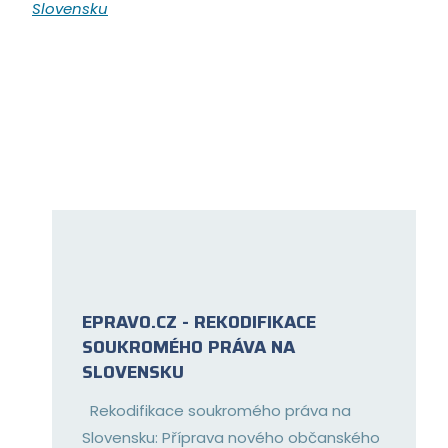
EPRAVO.CZ - REKODIFIKACE
SOUKROMÉHO PRÁVA NA
SLOVENSKU
Rekodifikace soukromého práva na
Slovensku: Příprava nového občanského