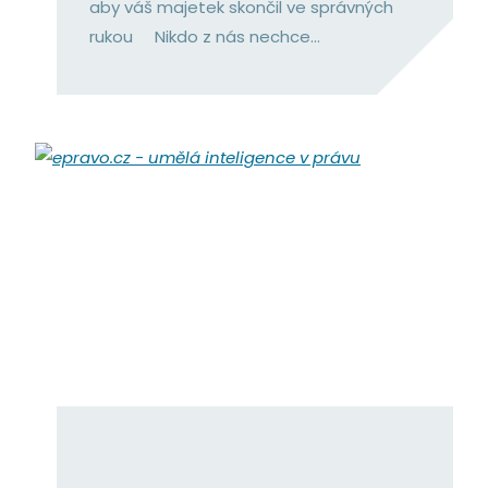
aby váš majetek skončil ve správných
rukou Nikdo z nás nechce...