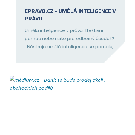
EPRAVO.CZ - UMĚLÁ INTELIGENCE V
PRÁVU
Umělá inteligence v právu: Efektivní
pomoc nebo riziko pro odborný úsudek?
Nástroje umělé inteligence se pomalu,...