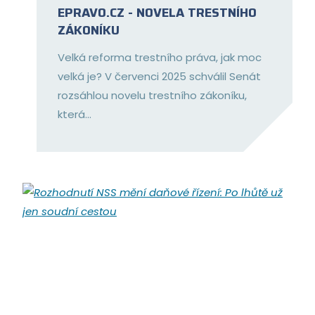
EPRAVO.CZ - NOVELA TRESTNÍHO
ZÁKONÍKU
Velká reforma trestního práva, jak moc
velká je? V červenci 2025 schválil Senát
rozsáhlou novelu trestního zákoníku,
která...