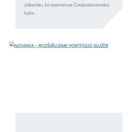
zákoníku Za existence Československa
byla...