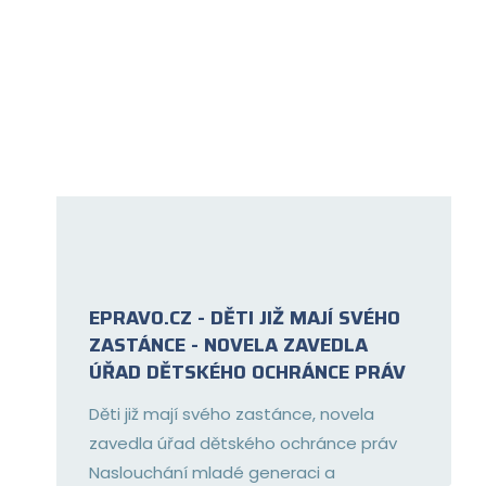
EPRAVO.CZ - DĚTI JIŽ MAJÍ SVÉHO
ZASTÁNCE - NOVELA ZAVEDLA
ÚŘAD DĚTSKÉHO OCHRÁNCE PRÁV
Děti již mají svého zastánce, novela
zavedla úřad dětského ochránce práv
Naslouchání mladé generaci a