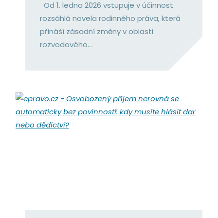
Od 1. ledna 2026 vstupuje v účinnost
rozsáhlá novela rodinného práva, která
přináší zásadní změny v oblasti
rozvodového...