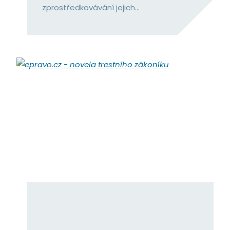
zprostředkovávání jejich...