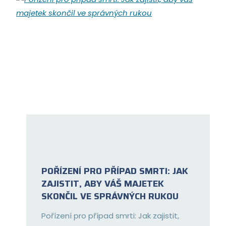
POŘÍZENÍ PRO PŘÍPAD SMRTI: JAK
ZAJISTIT, ABY VÁŠ MAJETEK
SKONČIL VE SPRÁVNÝCH RUKOU
Pořízení pro případ smrti: Jak zajistit,