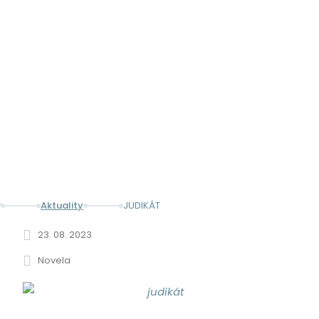
JUDIKÁT
Aktuality
JUDIKÁT
23. 08. 2023
Novela